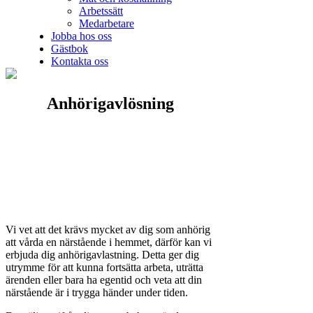
Arbetssätt
Medarbetare
Jobba hos oss
Gästbok
Kontakta oss
Anhörigavlösning
Vi vet att det krävs mycket av dig som anhörig
att vårda en närstående i hemmet, därför kan vi
erbjuda dig anhörigavlastning. Detta ger dig
utrymme för att kunna fortsätta arbeta, uträtta
ärenden eller bara ha egentid och veta att din
närstående är i trygga händer under tiden.