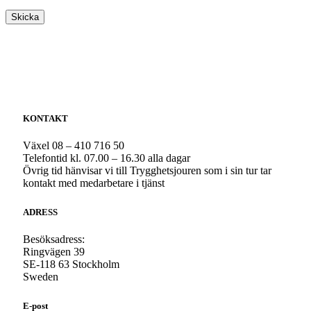
KONTAKT
Växel 08 – 410 716 50
Telefontid kl. 07.00 – 16.30 alla dagar
Övrig tid hänvisar vi till Trygghetsjouren som i sin tur tar
kontakt med medarbetare i tjänst
ADRESS
Besöksadress:
Ringvägen 39
SE-118 63 Stockholm
Sweden
E-post