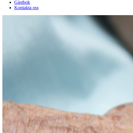
Gästbok
Kontakta oss