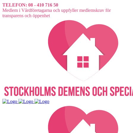
TELEFON: 08 - 410 716 50
Medlem i Vårdföretagarna och uppfyller medlemskrav för
transparens och öppenhet